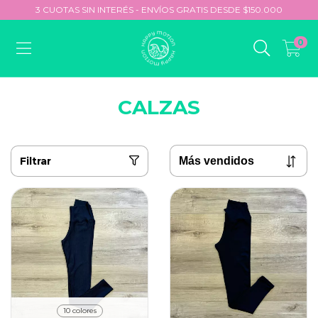
3 CUOTAS SIN INTERÉS - ENVÍOS GRATIS DESDE $150.000
0
CALZAS
Filtrar
10 colores