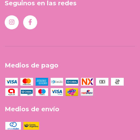
Seguinos en las redes
Medios de pago
Medios de envío