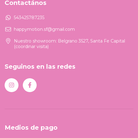
Contactános
543425787235
happymotion.sf@gmail.com
Nuestro showroom: Belgrano 3527, Santa Fe Capital
(coordinar visita)
Seguinos en las redes
Medios de pago