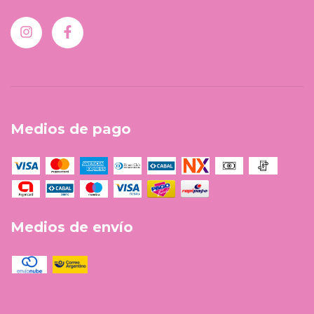
Medios de pago
Medios de envío