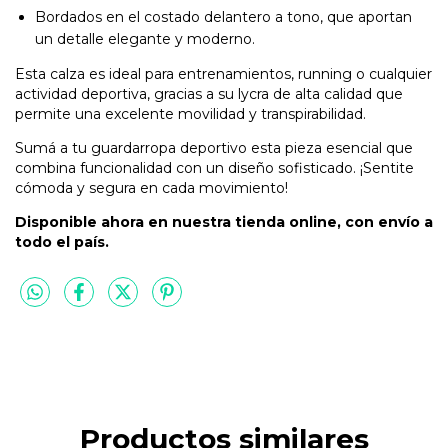
Bordados en el costado delantero a tono, que aportan
un detalle elegante y moderno.
Esta calza es ideal para entrenamientos, running o cualquier
actividad deportiva, gracias a su lycra de alta calidad que
permite una excelente movilidad y transpirabilidad.
Sumá a tu guardarropa deportivo esta pieza esencial que
combina funcionalidad con un diseño sofisticado. ¡Sentite
cómoda y segura en cada movimiento!
Disponible ahora en nuestra tienda online, con envío a
todo el país.
Productos similares