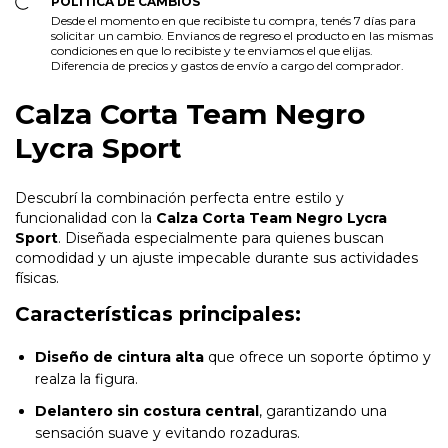
POLÍTICA DE CAMBIOS
Desde el momento en que recibiste tu compra, tenés 7 días para
solicitar un cambio. Envianos de regreso el producto en las mismas
condiciones en que lo recibiste y te enviamos el que elijas.
Diferencia de precios y gastos de envío a cargo del comprador.
Calza Corta Team Negro
Lycra Sport
Descubrí la combinación perfecta entre estilo y
funcionalidad con la
Calza Corta Team Negro Lycra
Sport
. Diseñada especialmente para quienes buscan
comodidad y un ajuste impecable durante sus actividades
físicas.
Características principales:
Diseño de cintura alta
que ofrece un soporte óptimo y
realza la figura.
Delantero sin costura central
, garantizando una
sensación suave y evitando rozaduras.