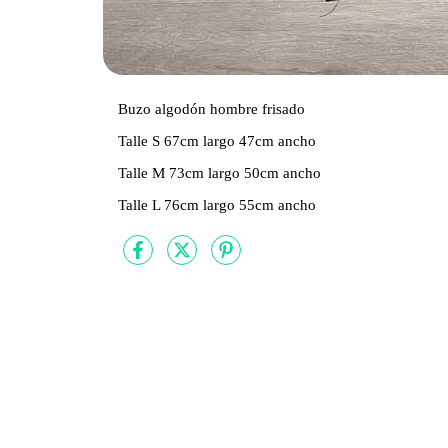
Buzo algodón hombre frisado
Talle S 67cm largo 47cm ancho
Talle M 73cm largo 50cm ancho
Talle L 76cm largo 55cm ancho